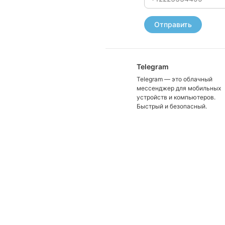
Отправить
Telegram
Telegram — это облачный
мессенджер для мобильных
устройств и компьютеров.
Быстрый и безопасный.