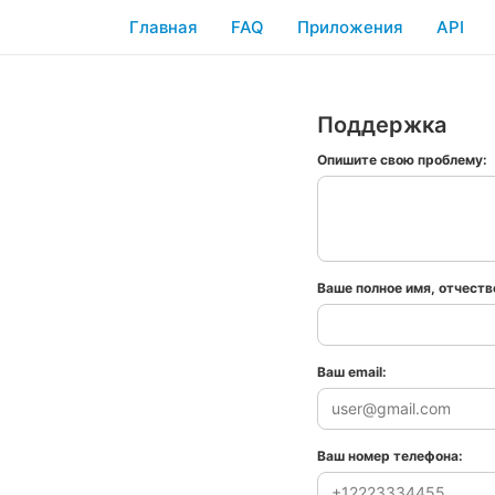
Главная
FAQ
Приложения
API
Поддержка
Опишите свою проблему:
Ваше полное имя, отчеств
Ваш email:
Ваш номер телефона: