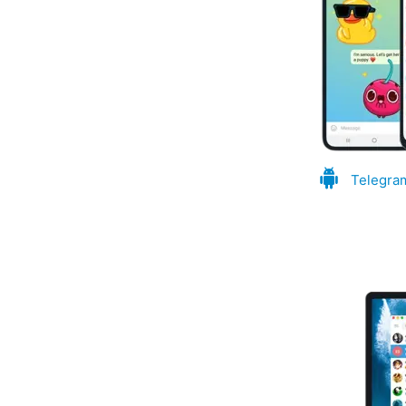
Telegra