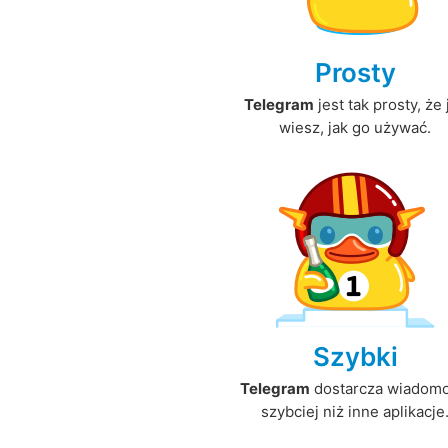
Prosty
Telegram
jest tak prosty, że 
wiesz, jak go używać.
Szybki
Telegram
dostarcza wiadomo
szybciej niż inne aplikacje