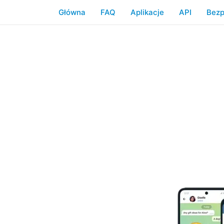
Główna
FAQ
Aplikacje
API
Bezp