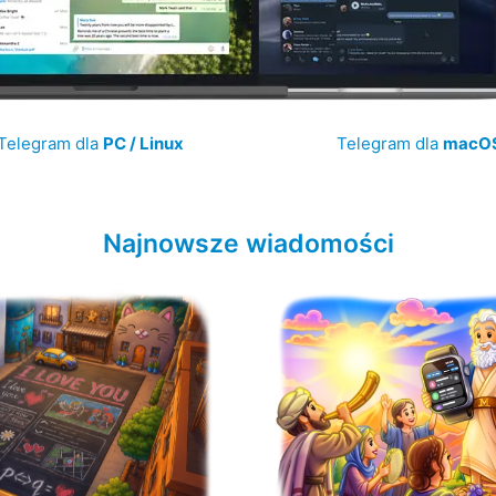
Telegram dla
PC / Linux
Telegram dla
macO
Najnowsze wiadomości