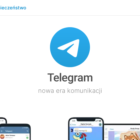
ieczeństwo
nowa era komunikacji