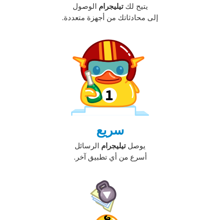
يتيح لك
تيليجرام
الوصول
إلى محادثاتك من أجهزة متعددة.‏
سريع
يوصل
تيليجرام
الرسائل
أسرع من أي تطبيق آخر.‏