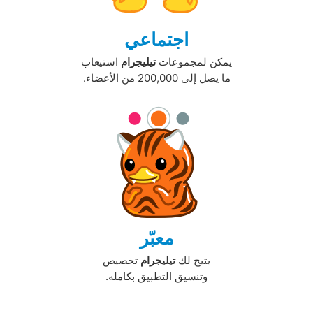
اجتماعي
يمكن لمجموعات
تيليجرام
استيعاب
ما يصل إلى 200,000 من الأعضاء.‏
معبّر
يتيح لك
تيليجرام
تخصيص
وتنسيق التطبيق بكامله.‏