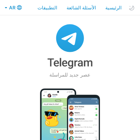
الرئيسية
الأسئلة الشائعة
التطبيقات
AR
عصر جديد للمراسلة