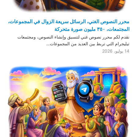
محرر النصوص الغني، الرسائل سريعة الزوال في المجموعات،
المجتمعات، ٣٥٠ مليون صورة متحركة
نقدم لكم محرر نصوص غني لتنسيق وإنشاء النصوص، ومجتمعات
تيليجرام التي تربط بين العديد من المجموعات…
14 يوليو، 2026