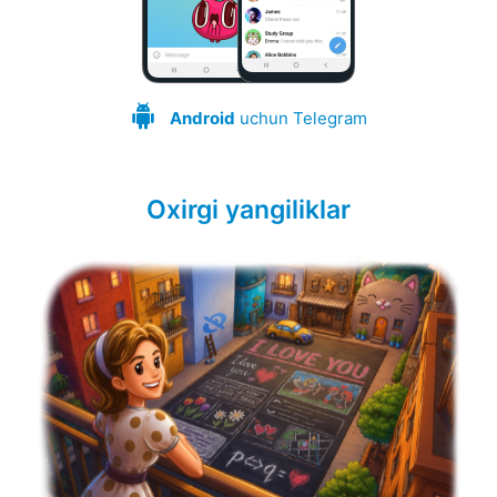
Android
uchun Telegram
Oxirgi yangiliklar