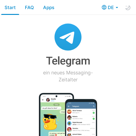
Start
FAQ
Apps
DE
ein neues Messaging-
Zeitalter