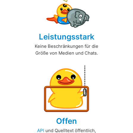
Leistungsstark
Keine Beschränkungen für die
Größe von Medien und Chats.
Offen
API
und Quelltext öffentlich,