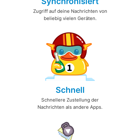
Synchronisiert
Zugriff auf deine Nachrichten von
beliebig vielen Geräten.
Schnell
Schnellere Zustellung der
Nachrichten als andere Apps.