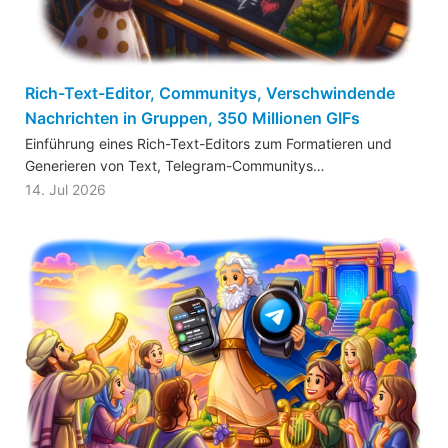
Rich-Text-Editor, Communitys, Verschwindende
Nachrichten in Gruppen, 350 Millionen GIFs
Einführung eines Rich-Text-Editors zum Formatieren und
Generieren von Text, Telegram-Communitys…
14. Jul 2026