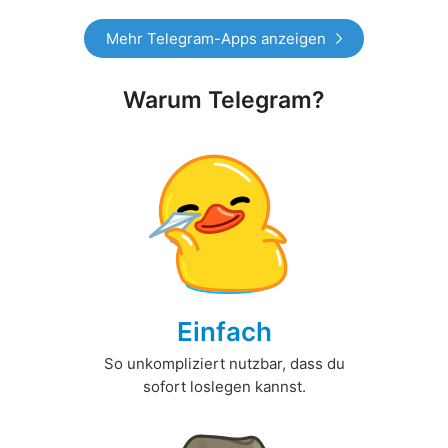
Mehr Telegram-Apps anzeigen
Warum Telegram?
Einfach
So unkompliziert nutzbar, dass du
sofort loslegen kannst.