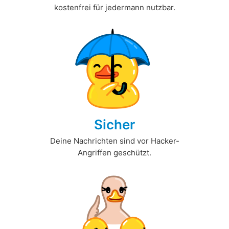
kostenfrei für jedermann nutzbar.
Sicher
Deine Nachrichten sind vor Hacker-
Angriffen geschützt.