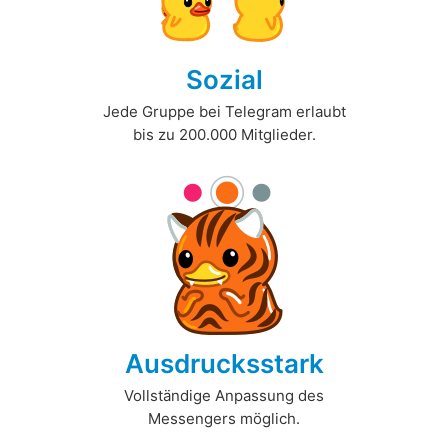
Sozial
Jede Gruppe bei Telegram erlaubt
bis zu 200.000 Mitglieder.
Ausdrucksstark
Vollständige Anpassung des
Messengers möglich.