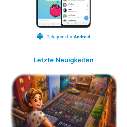
Telegram für
Android
Letzte Neuigkeiten