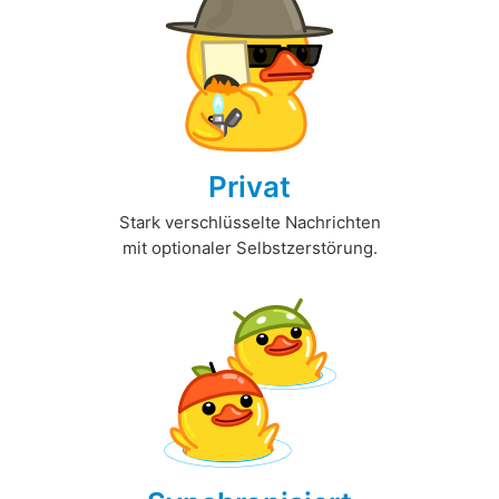
Privat
Stark verschlüsselte Nachrichten
mit optionaler Selbstzerstörung.