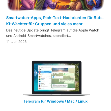
Smartwatch-Apps, Rich-Text-Nachrichten für Bots,
KI-Wächter für Gruppen und vieles mehr
Das heutige Update bringt Telegram auf die Apple Watch
und Android-Smartwatches, spendiert…
11. Jun 2026
Telegram für
Windows / Mac / Linux