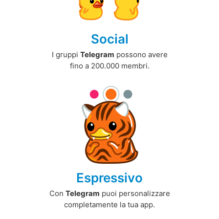
Social
I gruppi
Telegram
possono avere
fino a 200.000 membri.
Espressivo
Con
Telegram
puoi personalizzare
completamente la tua app.