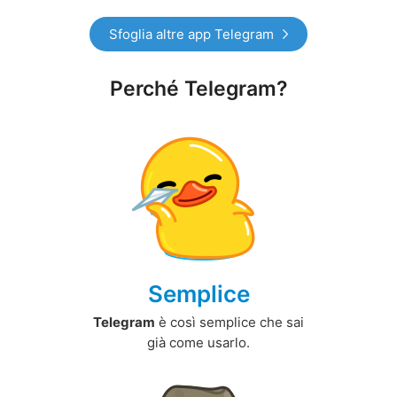
Sfoglia altre app Telegram
Perché Telegram?
Semplice
Telegram
è così semplice che sai
già come usarlo.