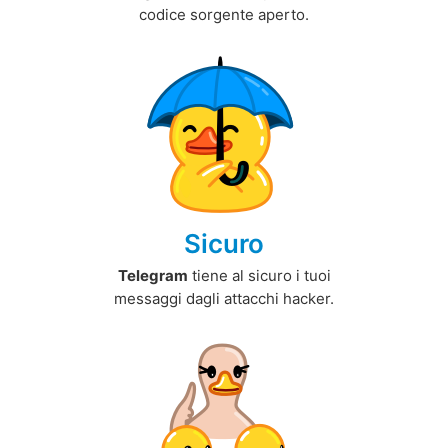
codice sorgente aperto.
Sicuro
Telegram
tiene al sicuro i tuoi
messaggi dagli attacchi hacker.