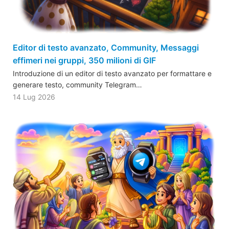
Editor di testo avanzato, Community, Messaggi
effimeri nei gruppi, 350 milioni di GIF
Introduzione di un editor di testo avanzato per formattare e
generare testo, community Telegram…
14 Lug 2026