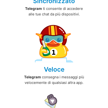
Sincronizzato
Telegram
ti consente di accedere
alle tue chat da più dispositivi.
Veloce
Telegram
consegna i messaggi più
velocemente di qualsiasi altra app.