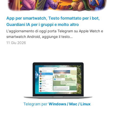
App per smartwatch, Testo formattato per i bot,
Guardiani IA per i gruppi e molto altro
L'aggiornamento di oggi porta Telegram su Apple Watch e
smartwatch Android, aggiunge il testo…
11 Giu 2026
Telegram per
Windows / Mac / Linux