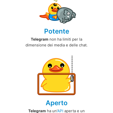
Potente
Telegram
non ha limiti per la
dimensione dei media e delle chat.
Aperto
Telegram
ha un'
API
aperta e un