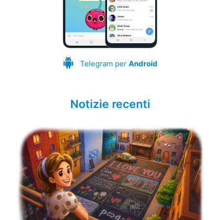
Telegram per
Android
Notizie recenti