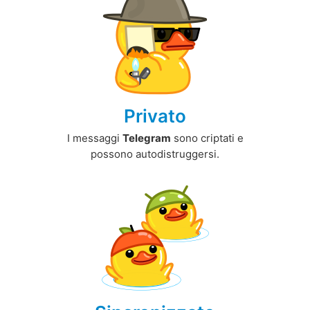
Privato
I messaggi
Telegram
sono criptati e
possono autodistruggersi.