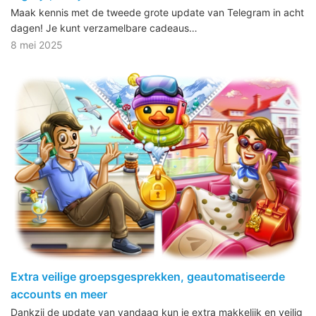
Maak kennis met de tweede grote update van Telegram in acht
dagen! Je kunt verzamelbare cadeaus…
8 mei 2025
Extra veilige groepsgesprekken, geautomatiseerde
accounts en meer
Dankzij de update van vandaag kun je extra makkelijk en veilig