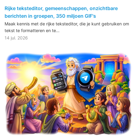
Rijke teksteditor, gemeenschappen, onzichtbare
berichten in groepen, 350 miljoen GIF's
Maak kennis met de rijke teksteditor, die je kunt gebruiken om
tekst te formatteren en te…
14 jul. 2026