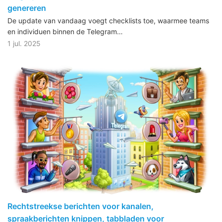
genereren
De update van vandaag voegt checklists toe, waarmee teams
en individuen binnen de Telegram…
1 jul. 2025
Rechtstreekse berichten voor kanalen,
spraakberichten knippen, tabbladen voor