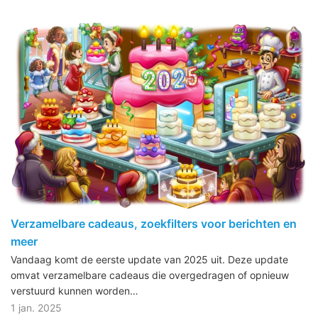
Verzamelbare cadeaus, zoekfilters voor berichten en
meer
Vandaag komt de eerste update van 2025 uit. Deze update
omvat verzamelbare cadeaus die overgedragen of opnieuw
verstuurd kunnen worden…
1 jan. 2025