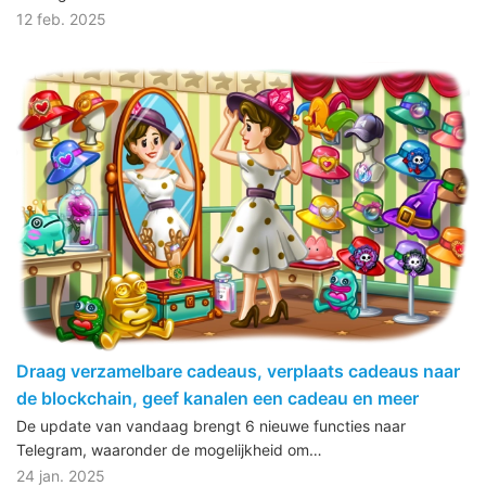
12 feb. 2025
Draag verzamelbare cadeaus, verplaats cadeaus naar
de blockchain, geef kanalen een cadeau en meer
De update van vandaag brengt 6 nieuwe functies naar
Telegram, waaronder de mogelijkheid om…
24 jan. 2025