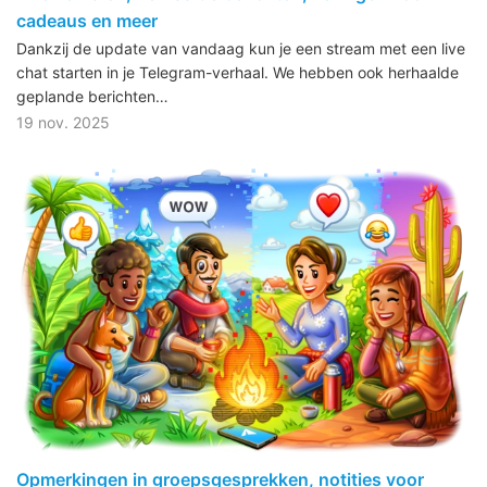
cadeaus en meer
Dankzij de update van vandaag kun je een stream met een live
chat starten in je Telegram-verhaal. We hebben ook herhaalde
geplande berichten…
19 nov. 2025
Opmerkingen in groepsgesprekken, notities voor