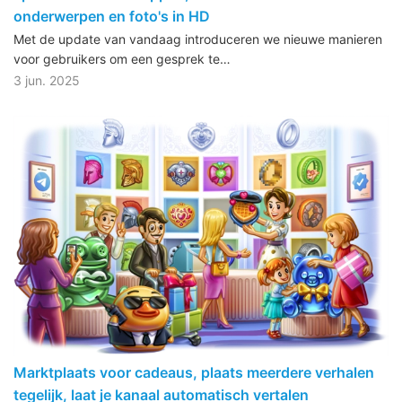
onderwerpen en foto's in HD
Met de update van vandaag introduceren we nieuwe manieren
voor gebruikers om een gesprek te…
3 jun. 2025
Marktplaats voor cadeaus, plaats meerdere verhalen
tegelijk, laat je kanaal automatisch vertalen