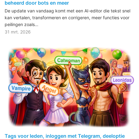
beheerd door bots en meer
De update van vandaag komt met een AI-editor die tekst snel
kan vertalen, transformeren en corrigeren, meer functies voor
peilingen zoals…
31 mrt. 2026
Tags voor leden, inloggen met Telegram, deeloptie