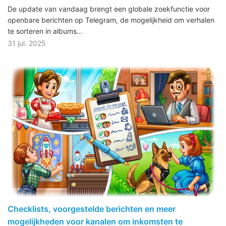
De update van vandaag brengt een globale zoekfunctie voor
openbare berichten op Telegram, de mogelijkheid om verhalen
te sorteren in albums…
31 jul. 2025
Checklists, voorgestelde berichten en meer
mogelijkheden voor kanalen om inkomsten te