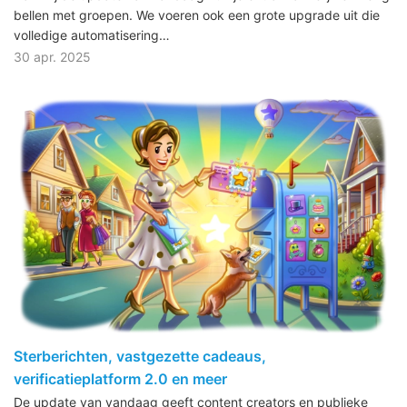
bellen met groepen. We voeren ook een grote upgrade uit die
volledige automatisering…
30 apr. 2025
Sterberichten, vastgezette cadeaus,
verificatieplatform 2.0 en meer
De update van vandaag geeft content creators en publieke