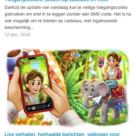
Dankzij de update van vandaag kun je veilige toegangscodes
gebruiken om snel in te loggen zonder een SMS-code. Het is nu
ook mogelijk om te bieden op cadeaus, met ingebouwde
bescherming…
12 dec. 2025
Live verhalen, herhaalde berichten, veilingen voor