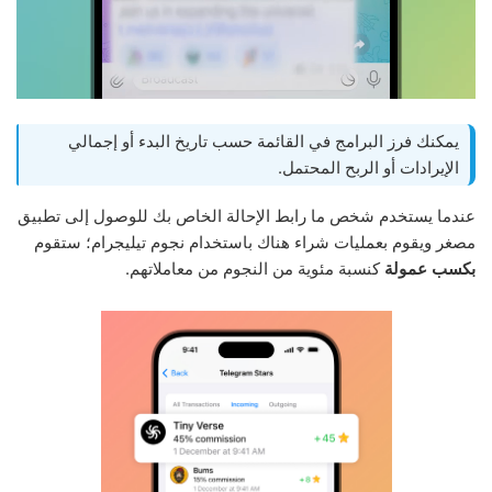
يمكنك فرز البرامج في القائمة حسب تاريخ البدء أو إجمالي
الإيرادات أو الربح المحتمل.
عندما يستخدم شخص ما رابط الإحالة الخاص بك للوصول إلى تطبيق
مصغر ويقوم بعمليات شراء هناك باستخدام نجوم تيليجرام؛ ستقوم
بكسب عمولة
كنسبة مئوية من النجوم من معاملاتهم.