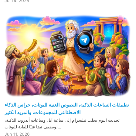
Jul 14, 2026
تطبيقات الساعات الذكية، النصوص الغنية للبوتات، حراس الذكاء
الاصطناعي للمجموعات، والمزيد الكثير
تحديث اليوم يجلب تيليجرام إلى ساعة آبل وساعات أندرويد الذكية،
ويضيف نصًا غنيًا للغاية للبوتات،…
Jun 11, 2026