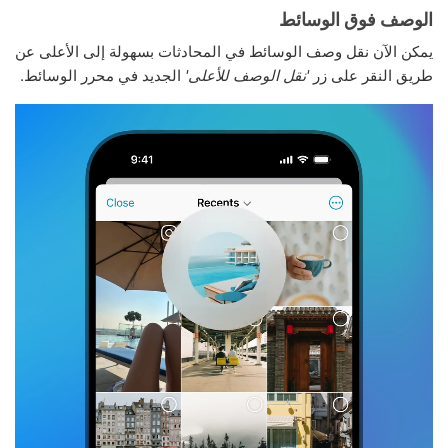
الوصف فوق الوسائط
يمكن الآن نقل وصف الوسائط في المحادثات بسهولة إلى الأعلى عن
طريق النقر على زر
'نقل الوصف للأعلى'
الجديد في محرر الوسائط.