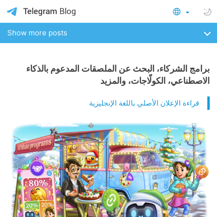
Show more posts
برامج الشركاء، البحث عن الملصقات المدعوم بالذكاء
الاصطناعي، الكولّاجات، والمزيد
قراءة الإعلان الأصلي باللغة الإنجليزية