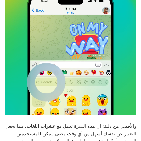
والأفضل من ذلك؛ أن هذه الميزة تعمل مع
عشرات اللغات
، مما يجعل
التعبير عن نفسك أسهل من أي وقت مضى. يمكن للمستخدمين