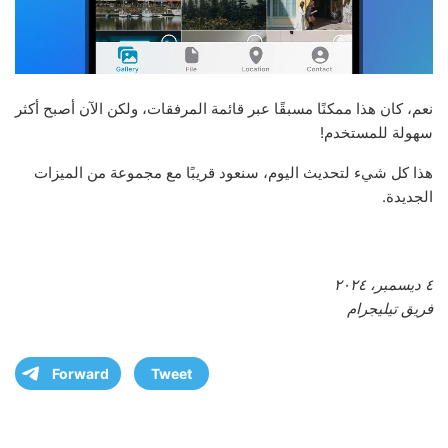
نعم، كان هذا ممكنًا مسبقًا عبر قائمة المرفقات، ولكن الآن أصبح أكثر
سهولة للمستخدم!
هذا كل شيء لتحديث اليوم، سنعود قريبًا مع مجموعة من الميزات
الجديدة.
٤ ديسمبر، ٢٠٢٤
فريق تيليجرام
Forward
Tweet