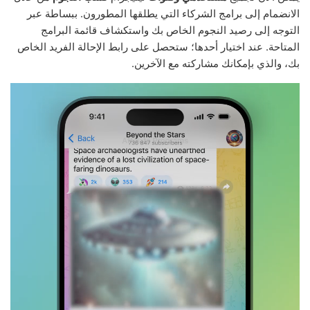
الانضمام إلى برامج الشركاء التي يطلقها المطورون. ببساطة عبر
التوجه إلى رصيد النجوم الخاص بك واستكشاف قائمة البرامج
المتاحة. عند اختيار أحدها؛ ستحصل على رابط الإحالة الفريد الخاص
بك، والذي بإمكانك مشاركته مع الآخرين.