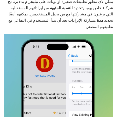
يمكن لأي مطور تطبيقات صغيرة أو بوتات على تيليجرام بدء برنامج
شركاء خاص بهم، وتحديد
النسبة المئوية
من إيراداتهم المستقبلية
التي يرغبون في مشاركتها مع من يحيل المستخدمين. يمكنهم أيضًا
تحديد
مدة
مشاركة الإيرادات بعد أن يبدأ المستخدم في التفاعل مع
تطبيقهم المصغر.