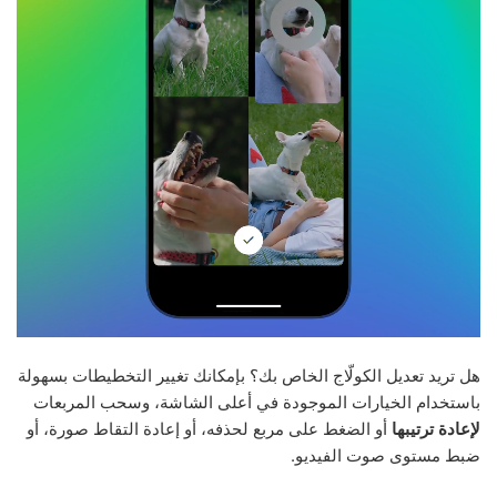
هل تريد تعديل الكولّاج الخاص بك؟ بإمكانك تغيير التخطيطات بسهولة
باستخدام الخيارات الموجودة في أعلى الشاشة، وسحب المربعات
لإعادة ترتيبها
أو الضغط على مربع لحذفه، أو إعادة التقاط صورة، أو
ضبط مستوى صوت الفيديو.