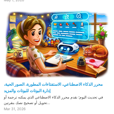
محرر الذكاء الاصطناعي، الاستفتاءات المطورة، الصور الحية،
إدارة البوتات للبوتات والمزيد
في تحديث اليوم؛ نقدم محرر الذكاء الاصطناعي الذي يمكنه ترجمة أو
تحويل أو تصحيح نصك بنقرتين…
Mar 31, 2026