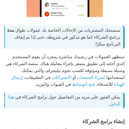
ستمنحك المشتريات من الإحالات الخاصة بك عمولات طوال
مدة
برنامج الشركاء كما هو مذكور في شروطه، حتى إذا تم إيقاف
البرنامج مبكرًا.
ستظهر العمولات في رصيدك مباشرة بمجرد أن يقوم المستخدم
الذي أحلته إلى تطبيق مصغر بإجراء معاملة هناك. منصة الشركاء هي
وسيلة بسيطة وموثوقة لكسب نجوم تيليجرام، والتي يمكنك
استخدامها
لشراء المنتجات
أو
الاشتراكات
في التطبيقات،
إرسال
الهدايا
للأصدقاء،
فتح الوسائط
في القنوات والمزيد.
يمكن العثور على مزيد من التفاصيل حول برامج الشركاء في
هذا
الدليل
.
إنشاء برامج الشركاء