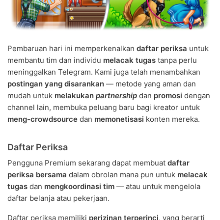
Pembaruan hari ini memperkenalkan
daftar periksa
untuk
membantu tim dan individu
melacak tugas
tanpa perlu
meninggalkan Telegram. Kami juga telah menambahkan
postingan yang disarankan
— metode yang aman dan
mudah untuk
melakukan
partnership
dan
promosi
dengan
channel lain, membuka peluang baru bagi kreator untuk
meng-crowdsource
dan
memonetisasi
konten mereka.
Daftar Periksa
Pengguna Premium sekarang dapat membuat
daftar
periksa bersama
dalam obrolan mana pun untuk
melacak
tugas
dan
mengkoordinasi tim
— atau untuk mengelola
daftar belanja atau pekerjaan.
Daftar periksa memiliki
perizinan terperinci
, yang berarti