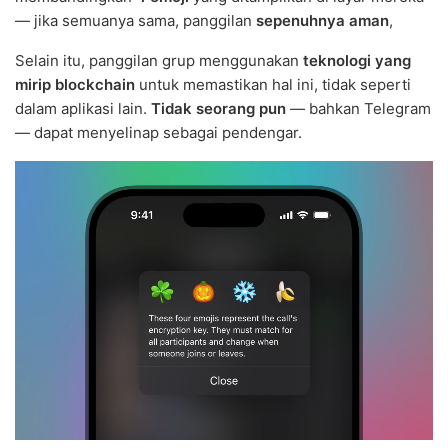
— jika semuanya sama, panggilan
sepenuhnya aman
,
Selain itu, panggilan grup menggunakan
teknologi yang
mirip blockchain
untuk memastikan hal ini, tidak seperti
dalam aplikasi lain.
Tidak seorang pun
— bahkan Telegram
— dapat menyelinap sebagai pendengar.