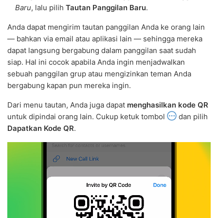
Baru
, lalu pilih
Tautan Panggilan Baru
.
Anda dapat mengirim tautan panggilan Anda ke orang lain
— bahkan via email atau aplikasi lain — sehingga mereka
dapat langsung bergabung dalam panggilan saat sudah
siap. Hal ini cocok apabila Anda ingin menjadwalkan
sebuah panggilan grup atau mengizinkan teman Anda
bergabung kapan pun mereka ingin.
Dari menu tautan, Anda juga dapat
menghasilkan kode QR
untuk dipindai orang lain. Cukup ketuk tombol
dan pilih
Dapatkan Kode QR
.