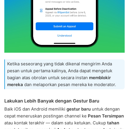
Ketika seseorang yang tidak dikenal mengirim Anda
pesan untuk pertama kalinya, Anda dapat mengetuk
bagian atas obrolan untuk secara instan
memblokir
mereka
dan melaporkan pesan mereka ke moderator.
Lakukan Lebih Banyak dengan Gestur Baru
Baik iOS dan Android memiliki
gestur baru
untuk dengan
cepat meneruskan postingan channel ke
Pesan Tersimpan
atau kontak terakhir — dalam satu ketukan. Cukup
tahan