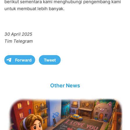
berikut sementara kami menghubungi pengembang kami
untuk membuat lebih banyak.
30 April 2025
Tim Telegram
Forward
Tweet
Other News