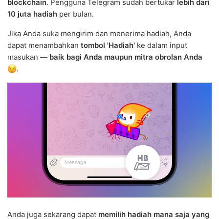
blockchain
. Pengguna Telegram sudah bertukar
lebih dari
10 juta hadiah
per bulan.
Jika Anda suka mengirim dan menerima hadiah, Anda
dapat menambahkan
tombol 'Hadiah'
ke dalam input
masukan —
baik bagi Anda maupun mitra obrolan Anda
.
Anda juga sekarang dapat
memilih hadiah mana saja yang