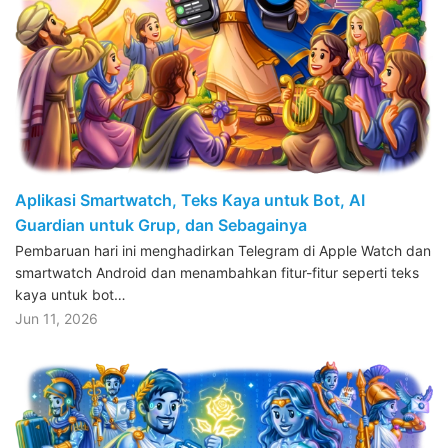
Aplikasi Smartwatch, Teks Kaya untuk Bot, AI
Guardian untuk Grup, dan Sebagainya
Pembaruan hari ini menghadirkan Telegram di Apple Watch dan
smartwatch Android dan menambahkan fitur-fitur seperti teks
kaya untuk bot…
Jun 11, 2026