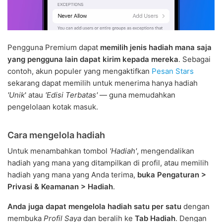
Pengguna Premium dapat
memilih jenis hadiah mana saja
yang pengguna lain dapat kirim kepada mereka
. Sebagai
contoh, akun populer yang mengaktifkan
Pesan Stars
sekarang dapat memilih untuk menerima hanya hadiah
'Unik
' atau
'Edisi Terbatas'
— guna memudahkan
pengelolaan kotak masuk.
Cara mengelola hadiah
Untuk menambahkan tombol
'Hadiah'
, mengendalikan
hadiah yang mana yang ditampilkan di profil, atau memilih
hadiah yang mana yang Anda terima,
buka Pengaturan >
Privasi & Keamanan > Hadiah
.
Anda juga dapat mengelola hadiah satu per satu
dengan
membuka
Profil Saya
dan beralih ke
Tab Hadiah
. Dengan