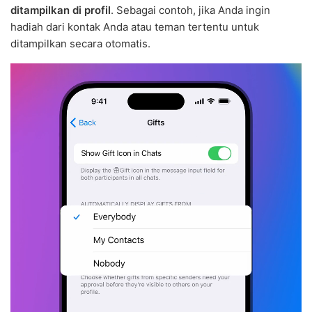
ditampilkan di profil
. Sebagai contoh, jika Anda ingin
hadiah dari kontak Anda atau teman tertentu untuk
ditampilkan secara otomatis.