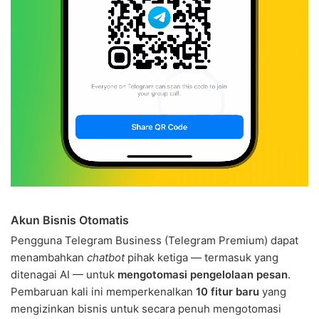
Akun Bisnis Otomatis
Pengguna Telegram Business (Telegram Premium) dapat
menambahkan
chatbot
pihak ketiga — termasuk yang
ditenagai AI — untuk
mengotomasi pengelolaan pesan
.
Pembaruan kali ini memperkenalkan
10 fitur baru
yang
mengizinkan bisnis untuk secara penuh mengotomasi