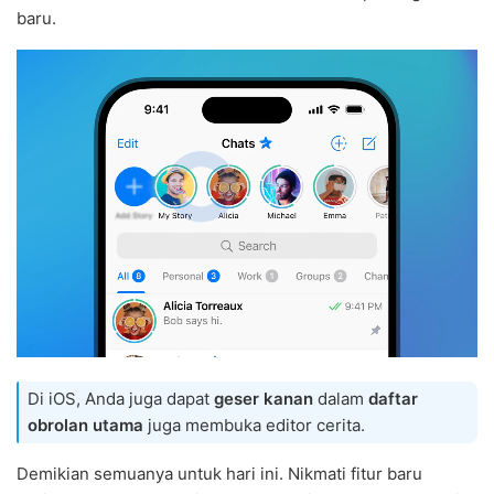
baru.
Di iOS, Anda juga dapat
geser kanan
dalam
daftar
obrolan utama
juga membuka editor cerita.
Demikian semuanya untuk hari ini. Nikmati fitur baru