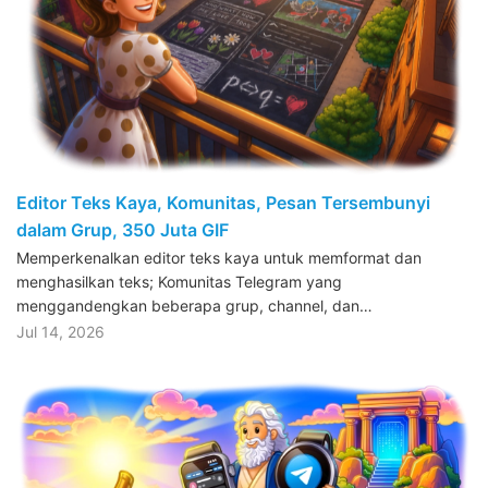
Editor Teks Kaya, Komunitas, Pesan Tersembunyi
dalam Grup, 350 Juta GIF
Memperkenalkan editor teks kaya untuk memformat dan
menghasilkan teks; Komunitas Telegram yang
menggandengkan beberapa grup, channel, dan…
Jul 14, 2026