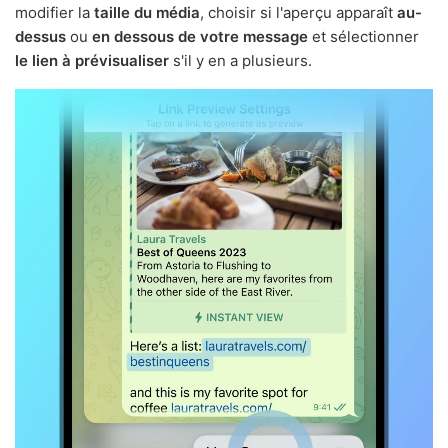
modifier la
taille du média
, choisir si l'aperçu apparaît
au-
dessus
ou
en dessous de votre message
et sélectionner
le lien à prévisualiser
s'il y en a plusieurs.