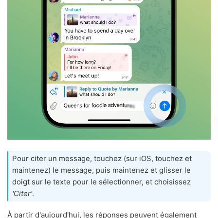
Pour citer un message, touchez (sur iOS, touchez et
maintenez) le message, puis maintenez et glisser le
doigt sur le texte pour le sélectionner, et choisissez
'Citer'
.
À partir d'aujourd'hui, les réponses peuvent également