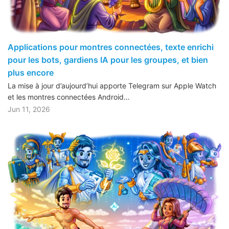
Applications pour montres connectées, texte enrichi
pour les bots, gardiens IA pour les groupes, et bien
plus encore
La mise à jour d’aujourd’hui apporte Telegram sur Apple Watch
et les montres connectées Android…
Jun 11, 2026