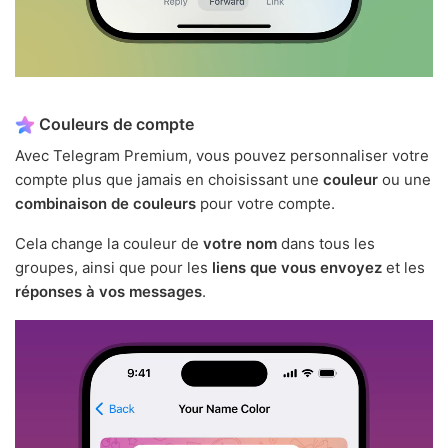
Couleurs de compte
Avec Telegram Premium, vous pouvez personnaliser votre
compte plus que jamais en choisissant une
couleur
ou une
combinaison de couleurs
pour votre compte.
Cela change la couleur de
votre nom
dans tous les
groupes, ainsi que pour les
liens que vous envoyez
et les
réponses à vos messages
.