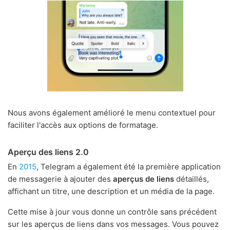
Nous avons également amélioré le menu contextuel pour
faciliter l'accès aux options de formatage.
Aperçu des liens 2.0
En
2015
, Telegram a également été la première application
de messagerie à ajouter des
aperçus de liens
détaillés,
affichant un titre, une description et un média de la page.
Cette mise à jour vous donne un contrôle sans précédent
sur les aperçus de liens dans vos messages. Vous pouvez