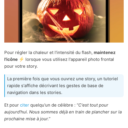
Pour régler la chaleur et l'intensité du flash,
maintenez
l'icône
lorsque vous utilisez l'appareil photo frontal
pour votre story.
La première fois que vous ouvrez une story, un tutoriel
rapide s'affiche décrivant les gestes de base de
navigation dans les stories.
Et pour
citer
quelqu'un de célèbre :
“C'est tout pour
aujourd'hui. Nous sommes déjà en train de plancher sur la
prochaine mise à jour.”