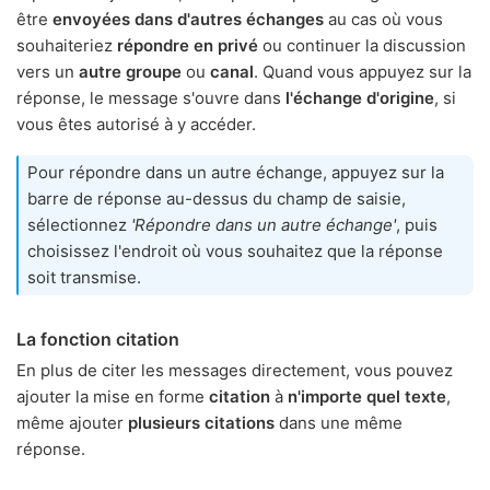
être
envoyées dans d'autres échanges
au cas où vous
souhaiteriez
répondre en privé
ou continuer la discussion
vers un
autre groupe
ou
canal
. Quand vous appuyez sur la
réponse, le message s'ouvre dans
l'échange d'origine
, si
vous êtes autorisé à y accéder.
Pour répondre dans un autre échange, appuyez sur la
barre de réponse au-dessus du champ de saisie,
sélectionnez
'Répondre dans un autre échange'
, puis
choisissez l'endroit où vous souhaitez que la réponse
soit transmise.
La fonction citation
En plus de citer les messages directement, vous pouvez
ajouter la mise en forme
citation
à
n'importe quel texte
,
même ajouter
plusieurs citations
dans une même
réponse.