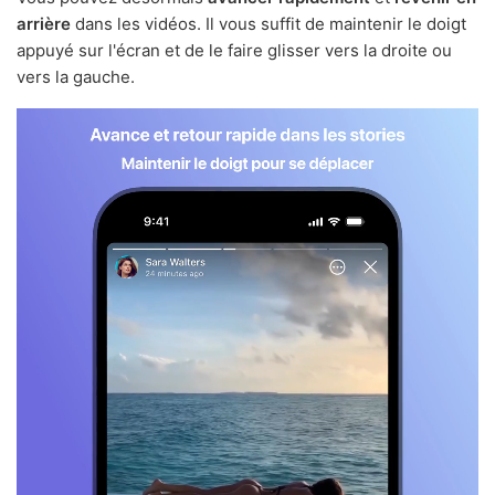
arrière
dans les vidéos. Il vous suffit de maintenir le doigt
appuyé sur l'écran et de le faire glisser vers la droite ou
vers la gauche.