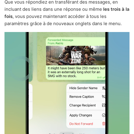
Que vous répondiez en transférant des messages, en
incluant des liens dans une réponse ou même
les trois à la
fois
, vous pouvez maintenant accéder à tous les
paramètres grâce à de nouveaux onglets dans le menu.