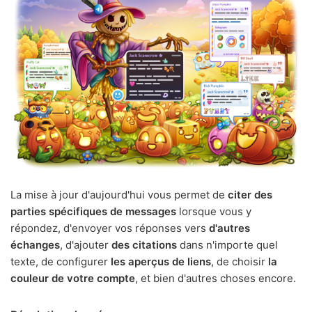
La mise à jour d'aujourd'hui vous permet de
citer des
parties spécifiques de messages
lorsque vous y
répondez, d'envoyer vos réponses vers
d'autres
échanges
, d'ajouter
des citations
dans n'importe quel
texte, de configurer
les aperçus de liens
, de choisir
la
couleur de votre compte
, et bien d'autres choses encore.