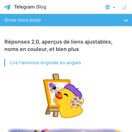
Show more posts
Réponses 2.0, aperçus de liens ajustables,
noms en couleur, et bien plus
Lire l'annonce originale en anglais