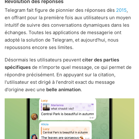
Révolution des réponses
Telegram fait figure de pionnier des réponses dès
2015
,
en offrant pour la première fois aux utilisateurs un moyen
intuitif de suivre des conversations dynamiques dans les
échanges. Toutes les applications de messagerie ont
adopté la solution de Telegram, et aujourd'hui, nous
repoussons encore ses limites.
Désormais les utilisateurs peuvent
citer des parties
spécifiques
de n'importe quel message, ce qui permet de
répondre précisément. En appuyant sur la citation,
l'utilisateur est dirigé à l'endroit exact du message
d'origine avec une
belle animation
.