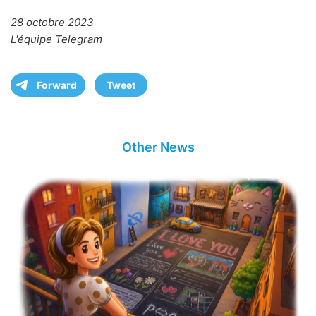
28 octobre 2023
L'équipe Telegram
Forward
Tweet
Other News