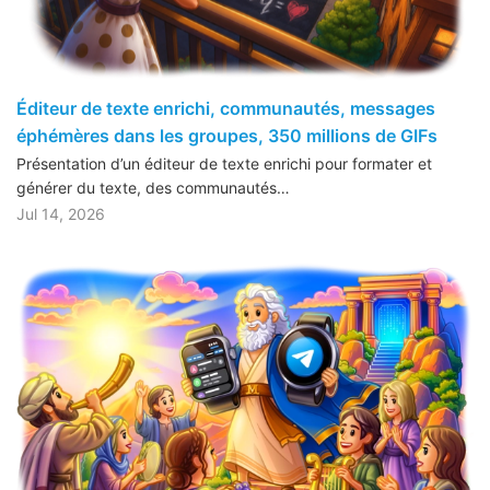
Éditeur de texte enrichi, communautés, messages
éphémères dans les groupes, 350 millions de GIFs
Présentation d’un éditeur de texte enrichi pour formater et
générer du texte, des communautés…
Jul 14, 2026