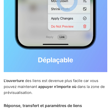
L'ouverture
des liens est devenue plus facile car vous
pouvez maintenant
appuyer n'importe où
dans la zone de
prévisualisation.
Réponse, transfert et paramètres de liens