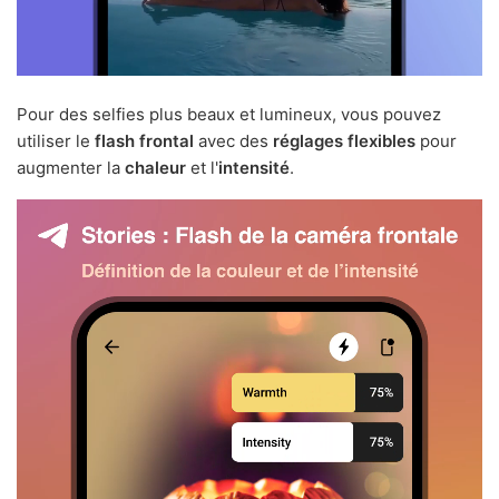
Pour des selfies plus beaux et lumineux, vous pouvez
utiliser le
flash frontal
avec des
réglages flexibles
pour
augmenter la
chaleur
et l'
intensité
.