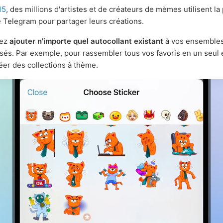
15
, des millions d'artistes et de créateurs de mèmes utilisent la
 Telegram pour partager leurs créations.
vez
ajouter n'importe quel autocollant existant
à vos ensemble
sés. Par exemple, pour rassembler tous vos favoris en un seul
éer des collections à thème.