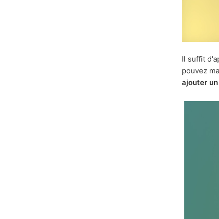
Il suffit 
pouvez m
ajouter un