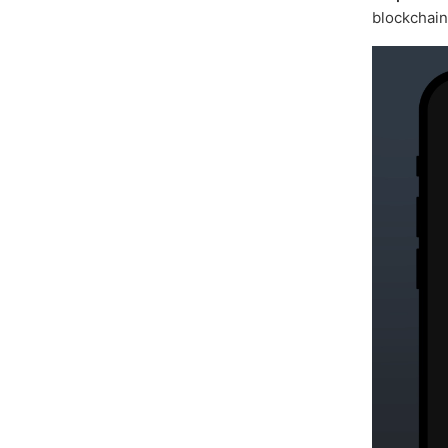
blockchain