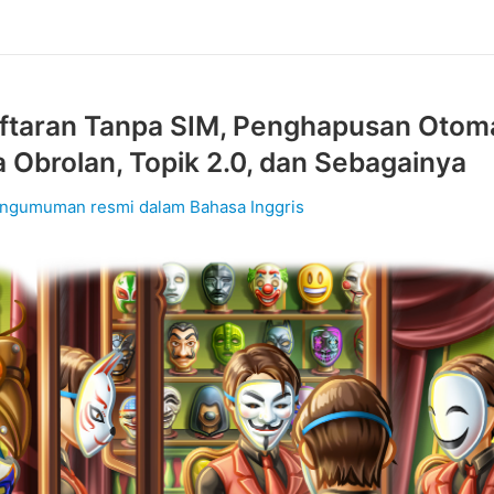
ftaran Tanpa SIM, Penghapusan Otoma
Obrolan, Topik 2.0, dan Sebagainya
ngumuman resmi dalam Bahasa Inggris