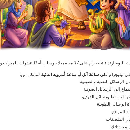
ث اليوم ارتداء تيليجرام على كلا معصميك، ويجلب أيضًا عشرات الميزات و
ى تيليجرام على
ساعة آبل
أو
ساعة أندرويد الذكية
لتتمكن من:
ل الرسائل النصية والصوتية
تماع إلى الرسائل الصوتية
الوسائط ورسائل الفيديو
ة الرسائل الطويلة
نة المواقع
ل الملصقات
ة محادثاتك