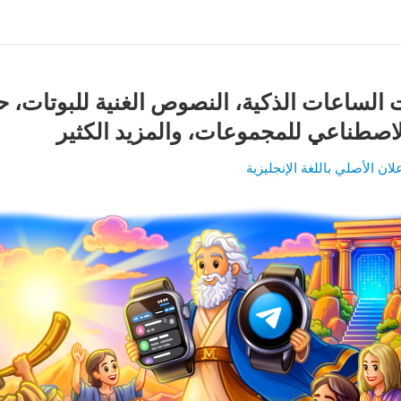
 الساعات الذكية، النصوص الغنية للبوتات،
الاصطناعي للمجموعات، والمزيد الكثير
لان الأصلي باللغة الإنجليزية