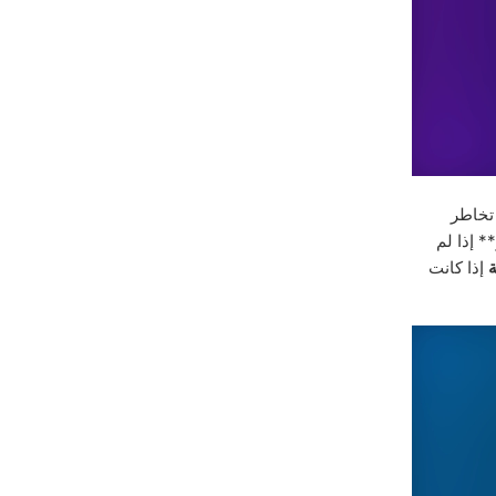
 تخاطر
 إذا لم
إذا كانت