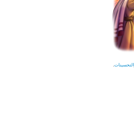
التحسينات
.