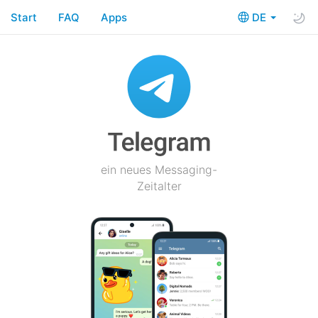
Start
FAQ
Apps
DE
ein neues Messaging-
Zeitalter