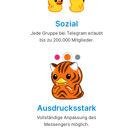
Sozial
Jede Gruppe bei Telegram erlaubt
bis zu 200.000 Mitglieder.
Ausdrucksstark
Vollständige Anpassung des
Messengers möglich.