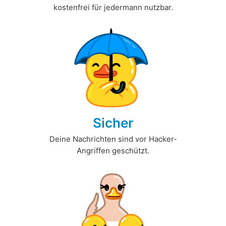
kostenfrei für jedermann nutzbar.
Sicher
Deine Nachrichten sind vor Hacker-
Angriffen geschützt.