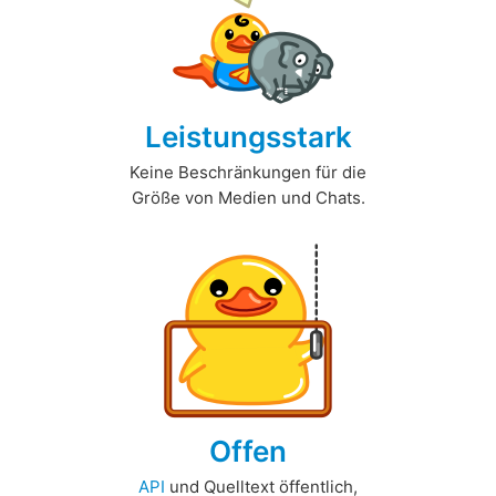
Leistungsstark
Keine Beschränkungen für die
Größe von Medien und Chats.
Offen
API
und Quelltext öffentlich,