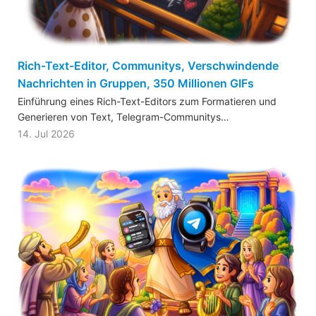
Rich-Text-Editor, Communitys, Verschwindende
Nachrichten in Gruppen, 350 Millionen GIFs
Einführung eines Rich-Text-Editors zum Formatieren und
Generieren von Text, Telegram-Communitys…
14. Jul 2026