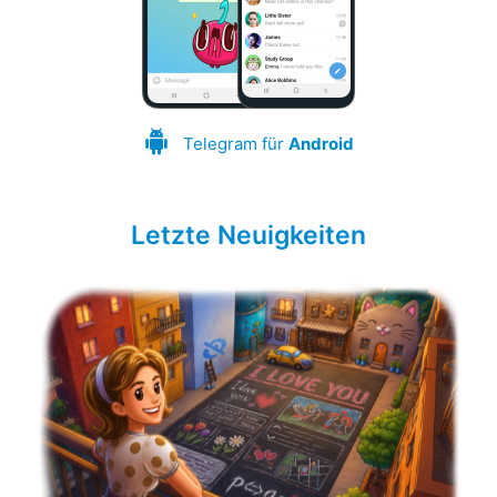
Telegram für
Android
Letzte Neuigkeiten