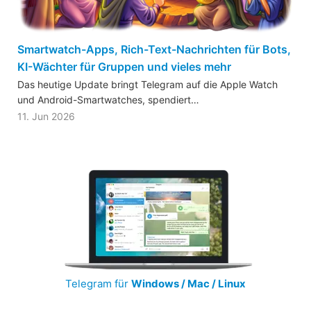
Smartwatch-Apps, Rich-Text-Nachrichten für Bots,
KI-Wächter für Gruppen und vieles mehr
Das heutige Update bringt Telegram auf die Apple Watch
und Android-Smartwatches, spendiert…
11. Jun 2026
Telegram für
Windows / Mac / Linux