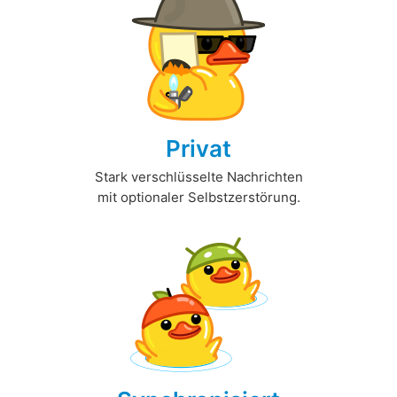
Privat
Stark verschlüsselte Nachrichten
mit optionaler Selbstzerstörung.