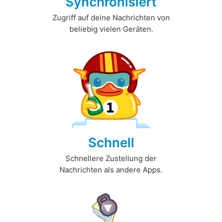
Synchronisiert
Zugriff auf deine Nachrichten von
beliebig vielen Geräten.
Schnell
Schnellere Zustellung der
Nachrichten als andere Apps.