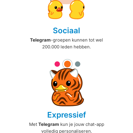
Sociaal
Telegram
-groepen kunnen tot wel
200.000 leden hebben.
Expressief
Met
Telegram
kun je jouw chat-app
volledig personaliseren.