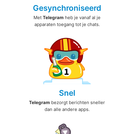
Gesynchroniseerd
Met
Telegram
heb je vanaf al je
apparaten toegang tot je chats.
Snel
Telegram
bezorgt berichten sneller
dan alle andere apps.