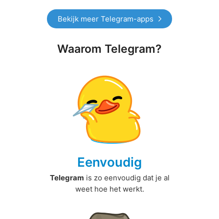
Bekijk meer Telegram-apps
Waarom Telegram?
Eenvoudig
Telegram
is zo eenvoudig dat je al
weet hoe het werkt.