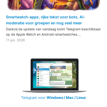
Smartwatch-apps, rijke tekst voor bots, AI-
moderatie voor groepen en nog veel meer
Dankzij de update van vandaag komt Telegram beschikbaar
op de Apple Watch en Android-smartwatches.…
11 jun. 2026
Telegram voor
Windows / Mac / Linux