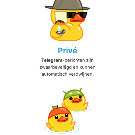
Privé
Telegram
-berichten zijn
zwaarbeveiligd en kunnen
automatisch verdwijnen.