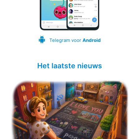
Telegram voor
Android
Het laatste nieuws