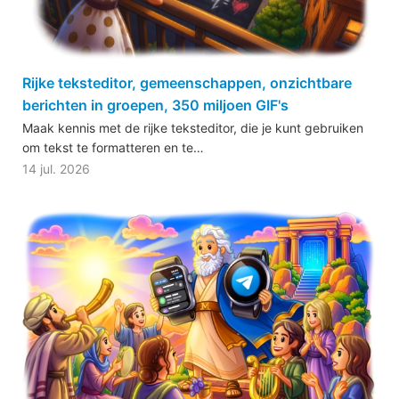
Rijke teksteditor, gemeenschappen, onzichtbare
berichten in groepen, 350 miljoen GIF's
Maak kennis met de rijke teksteditor, die je kunt gebruiken
om tekst te formatteren en te…
14 jul. 2026