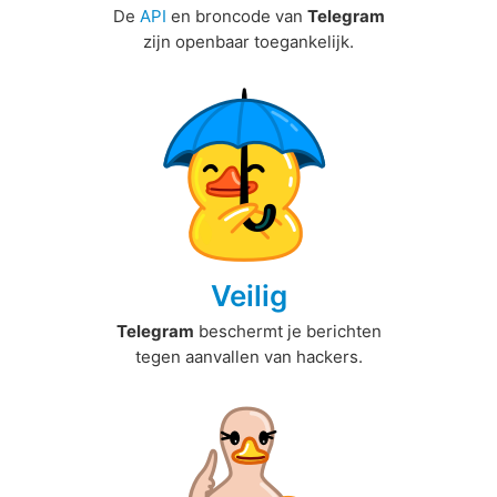
De
API
en broncode van
Telegram
zijn openbaar toegankelijk.
Veilig
Telegram
beschermt je berichten
tegen aanvallen van hackers.