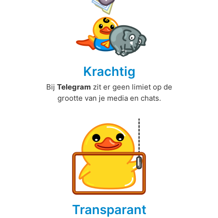
Krachtig
Bij
Telegram
zit er geen limiet op de
grootte van je media en chats.
Transparant