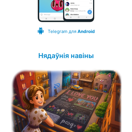
Telegram для
Android
Нядаўнія навіны