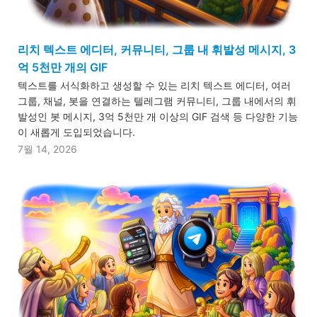
리치 텍스트 에디터, 커뮤니티, 그룹 내 휘발성 메시지, 3
억 5천만 개의 GIF
텍스트를 서식화하고 생성할 수 있는 리치 텍스트 에디터, 여러
그룹, 채널, 봇을 연결하는 텔레그램 커뮤니티, 그룹 내에서의 휘
발성인 봇 메시지, 3억 5천만 개 이상의 GIF 검색 등 다양한 기능
이 새롭게 도입되었습니다.
7월 14, 2026