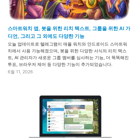
스마트워치 앱, 봇을 위한 리치 텍스트, 그룹을 위한 AI 가
디언, 그리고 그 외에도 다양한 기능
오늘 업데이트로 텔레그램이 애플 워치와 안드로이드 스마트워
치에서 사용 가능해졌으며, 봇을 위한 다양한 서식의 리치 텍스
트, AI 관리자가 새로운 그룹 멤버를 심사하는 기능, 더 똑똑해진
투표, 브라우저 제어 등 다양한 기능이 추가되었습니다.
6월 11, 2026