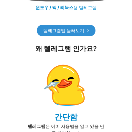
윈도우 / 맥 / 리눅스
용 텔레그램
텔레그램앱 둘러보기
왜 텔레그램 인가요?
간단함
텔레그램
은 이미 사용법을 알고 있을 만