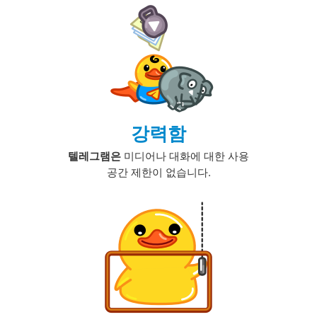
강력함
텔레그램은
미디어나 대화에 대한 사용
공간 제한이 없습니다.