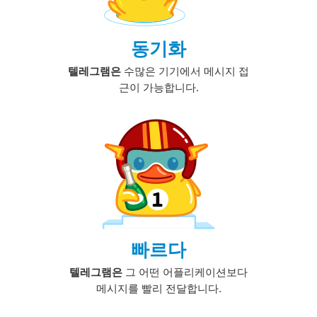
동기화
텔레그램은
수많은 기기에서 메시지 접
근이 가능합니다.
빠르다
텔레그램은
그 어떤 어플리케이션보다
메시지를 빨리 전달합니다.