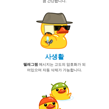
큼 간단합니다.
사생활
텔레그램
메시지는 고도의 암호화가 되
어있으며 자동 삭제가 가능합니다.