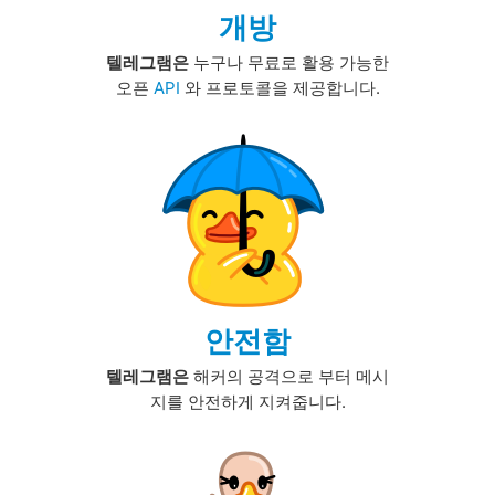
개방
텔레그램은
누구나 무료로 활용 가능한
오픈
API
와 프로토콜을 제공합니다.
안전함
텔레그램은
해커의 공격으로 부터 메시
지를 안전하게 지켜줍니다.