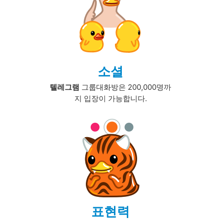
소셜
텔레그램
그룹대화방은 200,000명까
지 입장이 가능합니다.
표현력