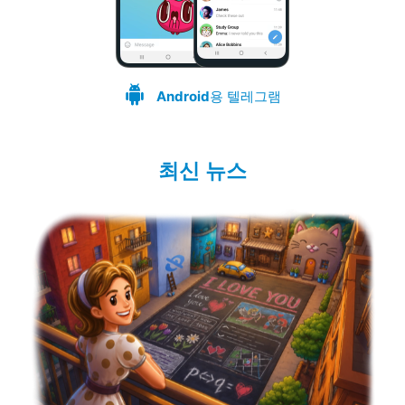
Android
용 텔레그램
최신 뉴스