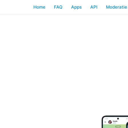
Home
FAQ
Apps
API
Moderatie