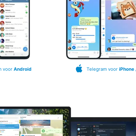
m voor
Android
Telegram voor
iPhone