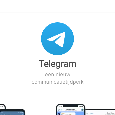
een nieuw
communicatietijdperk