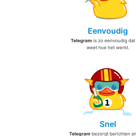
Eenvoudig
Telegram
is zo eenvoudig dat 
weet hoe het werkt.
Snel
Telegram
bezorgt berichten sn