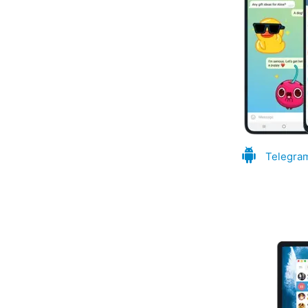
Telegra