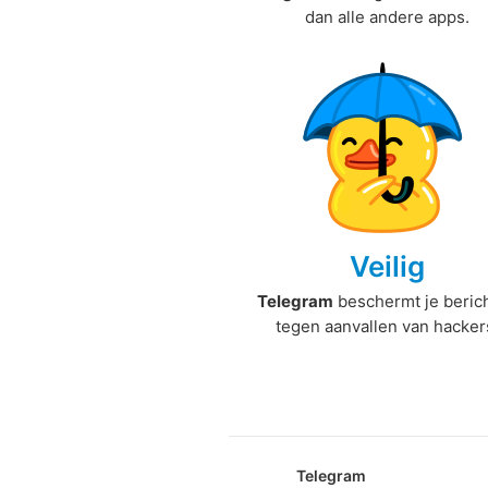
dan alle andere apps.
Veilig
Telegram
beschermt je beric
tegen aanvallen van hacker
Telegram