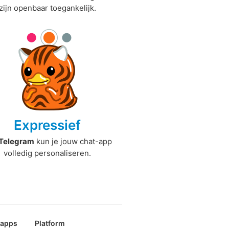
zijn openbaar toegankelijk.
Expressief
Telegram
kun je jouw chat-app
volledig personaliseren.
papps
Platform