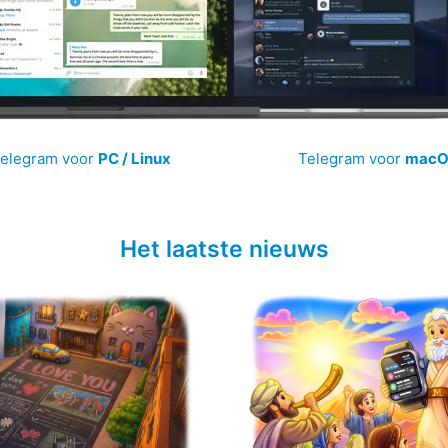
elegram voor
PC / Linux
Telegram voor
mac
Het laatste nieuws