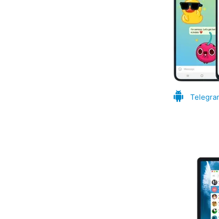
Telegra