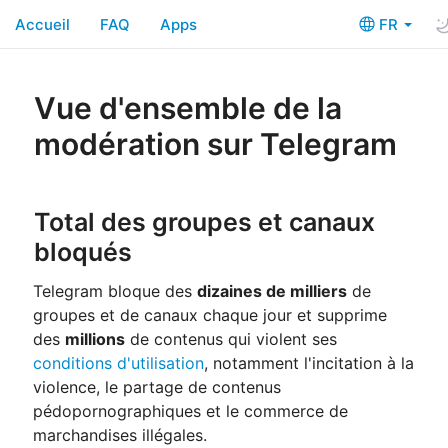
Accueil
FAQ
Apps
FR
Vue d'ensemble de la
modération sur Telegram
Total des groupes et canaux
bloqués
Telegram bloque des
dizaines de milliers
de
groupes et de canaux chaque jour et supprime
des
millions
de contenus qui violent ses
conditions d'utilisation
, notamment l'incitation à la
violence, le partage de contenus
pédopornographiques et le commerce de
marchandises illégales.