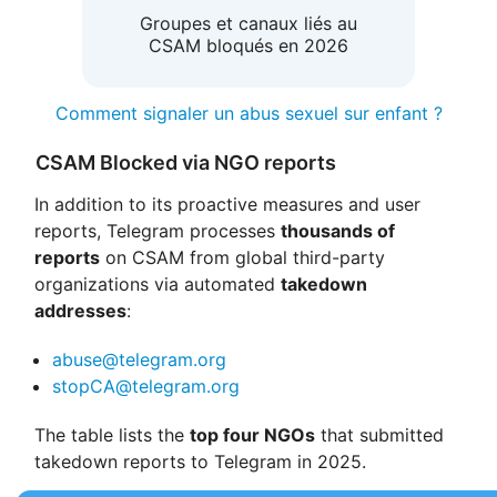
Groupes et canaux liés au
CSAM bloqués en 2026
Comment signaler un abus sexuel sur enfant ?
CSAM Blocked via NGO reports
In addition to its proactive measures and user
reports, Telegram processes
thousands of
reports
on CSAM from global third-party
organizations via automated
takedown
addresses
:
abuse@telegram.org
stopCA@telegram.org
The table lists the
top four NGOs
that submitted
takedown reports to Telegram in 2025.