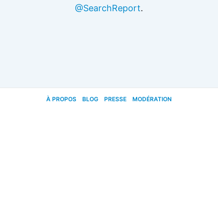
@SearchReport
.
À PROPOS
BLOG
PRESSE
MODÉRATION