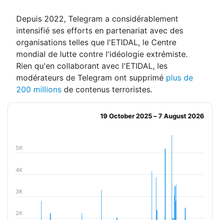
Depuis 2022, Telegram a considérablement
intensifié ses efforts en partenariat avec des
organisations telles que l'ETIDAL, le Centre
mondial de lutte contre l'idéologie extrémiste.
Rien qu'en collaborant avec l'ETIDAL, les
modérateurs de Telegram ont supprimé
plus de
200 millions
de contenus terroristes.