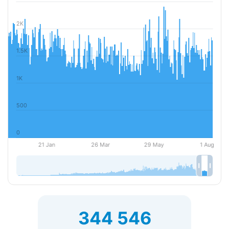
344 546