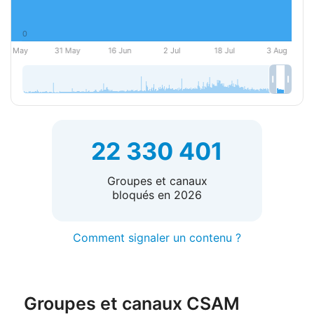
22 330 401
Groupes et canaux
bloqués en 2026
Comment signaler un contenu ?
Groupes et canaux CSAM