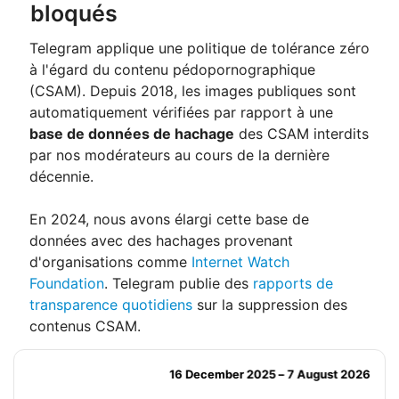
bloqués
Telegram applique une politique de tolérance zéro
à l'égard du contenu pédopornographique
(CSAM). Depuis 2018, les images publiques sont
automatiquement vérifiées par rapport à une
base de données de hachage
des CSAM interdits
par nos modérateurs au cours de la dernière
décennie.
En 2024, nous avons élargi cette base de
données avec des hachages provenant
d'organisations comme
Internet Watch
Foundation
. Telegram publie des
rapports de
transparence quotidiens
sur la suppression des
contenus CSAM.