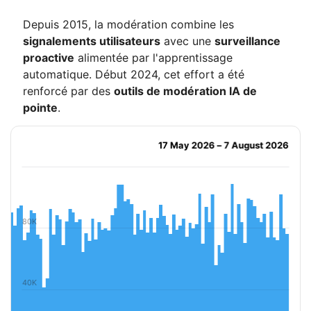
Depuis 2015, la modération combine les
signalements utilisateurs
avec une
surveillance
proactive
alimentée par l'apprentissage
automatique. Début 2024, cet effort a été
renforcé par des
outils de modération IA de
pointe
.