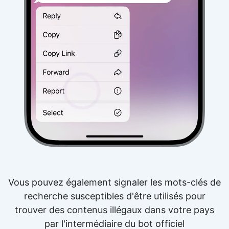
Vous pouvez également signaler les mots-clés de
recherche susceptibles d'être utilisés pour
trouver des contenus illégaux dans votre pays
par l'intermédiaire du bot officiel