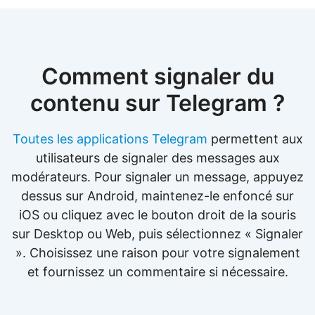
Comment signaler du
contenu sur Telegram ?
Toutes les applications Telegram
permettent aux
utilisateurs de signaler des messages aux
modérateurs. Pour signaler un message, appuyez
dessus sur Android, maintenez-le enfoncé sur
iOS ou cliquez avec le bouton droit de la souris
sur Desktop ou Web, puis sélectionnez « Signaler
». Choisissez une raison pour votre signalement
et fournissez un commentaire si nécessaire.