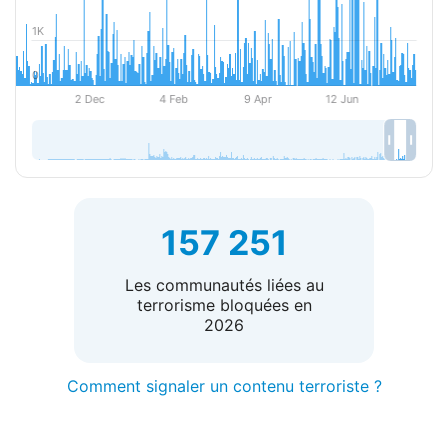
157 251
Les communautés liées au
terrorisme bloquées en
2026
Comment signaler un contenu terroriste ?