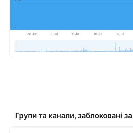
Групи та канали, заблоковані 